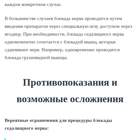
каждом конкретном случае.
В большинстве случаев блокада нерва проводится путем
введения препаратов через специальную иглу доступом через
ягодицу. При необходимости, блокада седалищного нерва
одномоментно сочетается с блокадой мышц, которые
сдавливают нерв. Например, одновременно проводится
блокада грушевидной мышцы.
Противопоказания и
возможные осложнения
Вероятные ограничения для процедуры блокады
седалищного нерва: