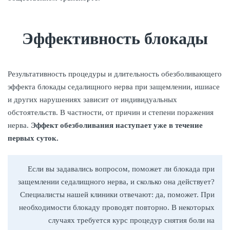
Эффективность блокады
Результативность процедуры и длительность обезболивающего
эффекта блокады седалищного нерва при защемлении, ишиасе
и других нарушениях зависит от индивидуальных
обстоятельств. В частности, от причин и степени поражения
нерва.
Эффект обезболивания наступает уже в течение
первых суток.
Если вы задавались вопросом, поможет ли блокада при
защемлении седалищного нерва, и сколько она действует?
Специалисты нашей клиники отвечают: да, поможет. При
необходимости блокаду проводят повторно. В некоторых
случаях требуется курс процедур снятия боли на