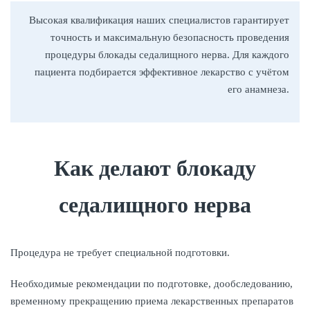
Высокая квалификация наших специалистов гарантирует
точность и максимальную безопасность проведения
процедуры блокады седалищного нерва. Для каждого
пациента подбирается эффективное лекарство с учётом
его анамнеза.
Как делают блокаду
седалищного нерва
Процедура не требует специальной подготовки.
Необходимые рекомендации по подготовке, дообследованию,
временному прекращению приема лекарственных препаратов