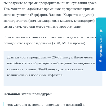
вы получите во время предварительной консультации врача.
Так, может понадобиться временное прекращение приема
антикоагулянтов (Варфарин, Эликвис, Ксарелто и других) и
антиагрегантов (ацетилсалициловая кислота, клопидогрел) в
связи с тем, что они могут усилить кровотечение.
Видеоконсультации
Если возникают сомнения в правильности диагноза, то может
понадобиться дообследование (УЗИ, МРТ и прочее).
Длительность процедуры — 20–30 минут. Далее может
потребоваться амбулаторное наблюдение (нахождение в
клинике) в течение 30–40 минут для исключения
возникновения побочных эффектов.
Основные этапы процедуры:
консультация невролога, определение показаний к