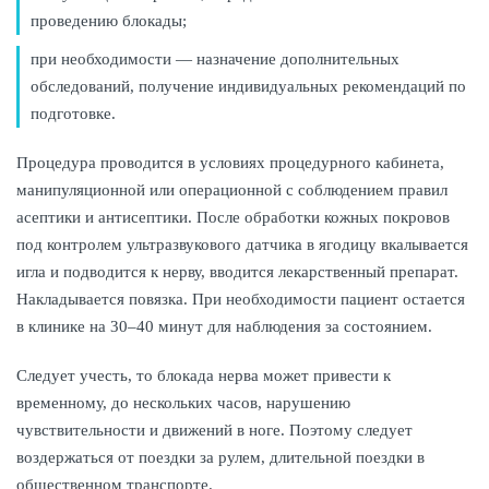
проведению блокады;
при необходимости — назначение дополнительных
обследований, получение индивидуальных рекомендаций по
подготовке.
Процедура проводится в условиях процедурного кабинета,
манипуляционной или операционной с соблюдением правил
асептики и антисептики. После обработки кожных покровов
под контролем ультразвукового датчика в ягодицу вкалывается
игла и подводится к нерву, вводится лекарственный препарат.
Накладывается повязка. При необходимости пациент остается
в клинике на 30–40 минут для наблюдения за состоянием.
Следует учесть, то блокада нерва может привести к
временному, до нескольких часов, нарушению
чувствительности и движений в ноге. Поэтому следует
воздержаться от поездки за рулем, длительной поездки в
общественном транспорте.