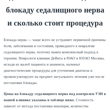
блокаду седалищного нерва
и сколько стоит процедура
Блокада нерва — чаще всего не устраняет первичной причины
боли, заболевания и состояния, приведшего к невралгии
седалищного нерва, поэтому важен комплексный подход к
терапии. Неврологи клиники ДеВита в ЮАО и ЮЗАО Москвы,
исходя из жалоб пациента и анамнеза, назначат
диагностические процедуры для уточнения диагноза и
проконсультируют на предмет актуального лечения уже после
постановки блокады.
Цены на блокаду седалищного нерва под контролем УЗИ в
нашей клинике указаны в таблице ниже.
Стоимость
зависит от метода постановки инъекции, количества