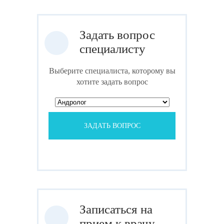
Задать вопрос
специалисту
Выберите специалиста, которому вы
хотите задать вопрос
ЗАДАТЬ ВОПРОС
Записаться на
прием к врачу