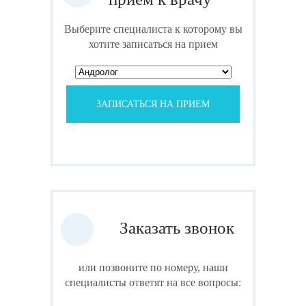
Выберите специалиста к которому вы
хотите записаться на прием
ЗАПИСАТЬСЯ НА ПРИЕМ
Заказать звонок
или позвоните по номеру, наши
специалисты ответят на все вопросы: