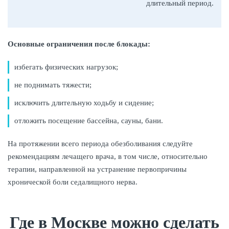
длительный период.
Основные ограничения после блокады:
избегать физических нагрузок;
не поднимать тяжести;
исключить длительную ходьбу и сидение;
отложить посещение бассейна, сауны, бани.
На протяжении всего периода обезболивания следуйте
рекомендациям лечащего врача, в том числе, относительно
терапии, направленной на устранение первопричины
хронической боли седалищного нерва.
Где в Москве можно сделать