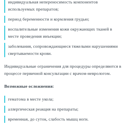
индивидуальная непереносимость компонентов
используемых препаратов;
период беременности и кормления грудью;
воспалительные изменения кожи окружающих тканей в
месте проведения инъекции;
заболевания, сопровождающиеся тяжелыми нарушениями
свертываемости крови.
Индивидуальные ограничения для процедуры определяются в
процессе первичной консультации с врачом-неврологом.
Возможные осложнения:
гематома в месте укола;
аллергическая реакция на препараты;
временная, до суток, слабость мышц ноги.